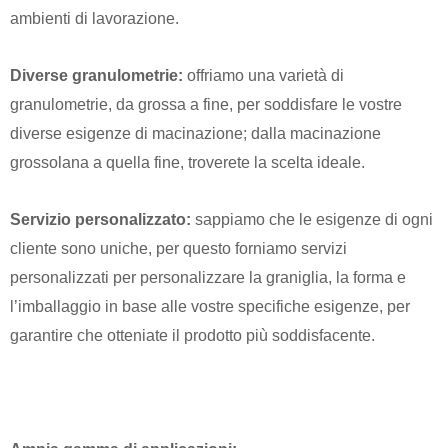
ambienti di lavorazione.
Diverse granulometrie:
offriamo una varietà di
granulometrie, da grossa a fine, per soddisfare le vostre
diverse esigenze di macinazione; dalla macinazione
grossolana a quella fine, troverete la scelta ideale.
Servizio personalizzato:
sappiamo che le esigenze di ogni
cliente sono uniche, per questo forniamo servizi
personalizzati per personalizzare la graniglia, la forma e
l’imballaggio in base alle vostre specifiche esigenze, per
garantire che otteniate il prodotto più soddisfacente.