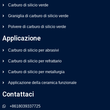
Carburo di silicio verde
Graniglia di carburo di silicio verde
Polvere di carburo di silicio verde
Applicazione
Carburo di silicio per abrasivi
Carburo di silicio per refrattario
Carburo di silicio per metallurgia
Applicazione della ceramica funzionale
Contattaci
+8618039337725