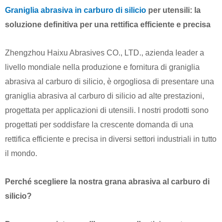
Graniglia abrasiva in carburo di silicio
per utensili: la
soluzione definitiva per una rettifica efficiente e precisa
Zhengzhou Haixu Abrasives CO., LTD., azienda leader a
livello mondiale nella produzione e fornitura di graniglia
abrasiva al carburo di silicio, è orgogliosa di presentare una
graniglia abrasiva al carburo di silicio ad alte prestazioni,
progettata per applicazioni di utensili. I nostri prodotti sono
progettati per soddisfare la crescente domanda di una
rettifica efficiente e precisa in diversi settori industriali in tutto
il mondo.
Perché scegliere la nostra grana abrasiva al carburo di
silicio?