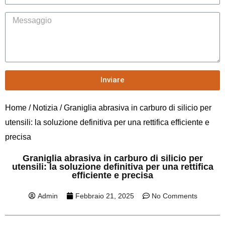
Inviare
Home
/
Notizia
/ Graniglia abrasiva in carburo di silicio per
utensili: la soluzione definitiva per una rettifica efficiente e
precisa
Graniglia abrasiva in carburo di silicio per
utensili: la soluzione definitiva per una rettifica
efficiente e precisa
Admin
Febbraio 21, 2025
No Comments