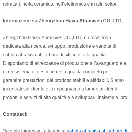
refrattari, nella ceramica, nell’elettronica e in altri settori.
Informazioni su Zhengzhou Haixu Abrasives CO.,LTD:
Zhengzhou Haixu Abrasives CO.,LTD. è un’azienda
dedicata alla ricerca, sviluppo, produzione e vendita di
sabbia abrasiva al carburo di silicio di alta qualità.
Disponiamo di attrezzature di produzione all’avanguardia e
di un sistema di gestione della qualità completo per
garantire prestazioni del prodotto stabili e affidabili. Siamo
incentrati sul cliente e ci impegniamo a fornire ai clienti
prodotti e servizi di alta qualità e a svilupparli insieme a loro.
Contattaci:
Se siete interessati alla nostra
sabbia abrasiva al carburo di