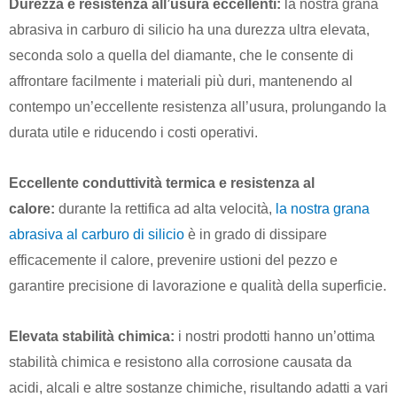
Durezza e resistenza all’usura eccellenti:
la nostra grana
abrasiva in carburo di silicio ha una durezza ultra elevata,
seconda solo a quella del diamante, che le consente di
affrontare facilmente i materiali più duri, mantenendo al
contempo un’eccellente resistenza all’usura, prolungando la
durata utile e riducendo i costi operativi.
Eccellente conduttività termica e resistenza al
calore:
durante la rettifica ad alta velocità,
la nostra grana
abrasiva al carburo di silicio
è in grado di dissipare
efficacemente il calore, prevenire ustioni del pezzo e
garantire precisione di lavorazione e qualità della superficie.
Elevata stabilità chimica:
i nostri prodotti hanno un’ottima
stabilità chimica e resistono alla corrosione causata da
acidi, alcali e altre sostanze chimiche, risultando adatti a vari