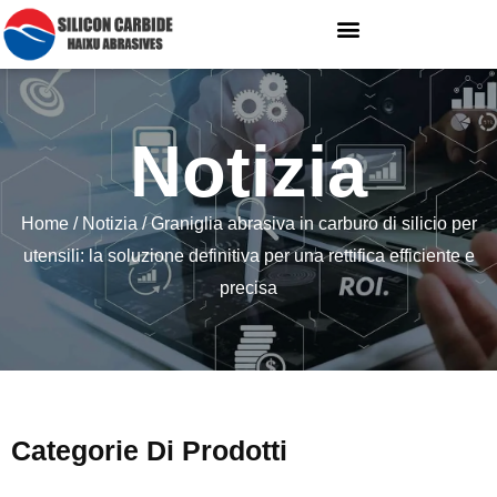
Notizia
Home
/
Notizia
/ Graniglia abrasiva in carburo di silicio per
utensili: la soluzione definitiva per una rettifica efficiente e
precisa
Categorie Di Prodotti