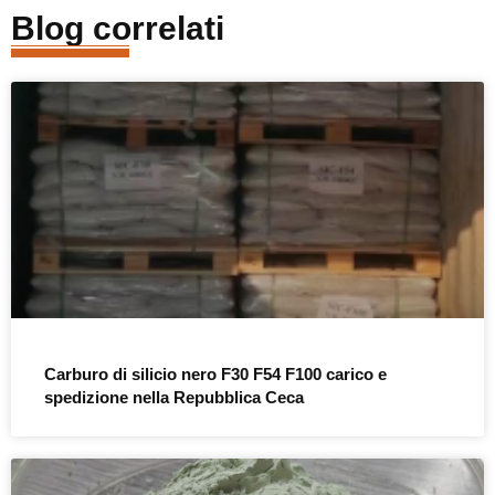
Blog correlati
Carburo di silicio nero F30 F54 F100 carico e
spedizione nella Repubblica Ceca