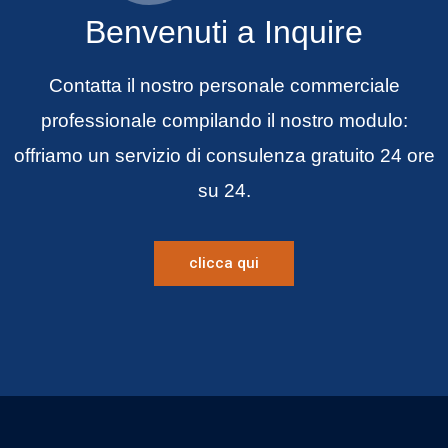
Benvenuti a Inquire
Contatta il nostro personale commerciale
professionale compilando il nostro modulo:
offriamo un servizio di consulenza gratuito 24 ore
su 24.
clicca qui