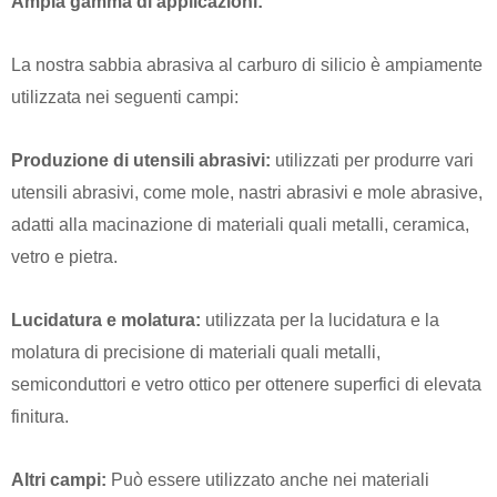
Ampia gamma di applicazioni:
La nostra sabbia abrasiva al carburo di silicio è ampiamente
utilizzata nei seguenti campi:
Produzione di utensili abrasivi:
utilizzati per produrre vari
utensili abrasivi, come mole, nastri abrasivi e mole abrasive,
adatti alla macinazione di materiali quali metalli, ceramica,
vetro e pietra.
Lucidatura e molatura:
utilizzata per la lucidatura e la
molatura di precisione di materiali quali metalli,
semiconduttori e vetro ottico per ottenere superfici di elevata
finitura.
Altri campi:
Può essere utilizzato anche nei materiali