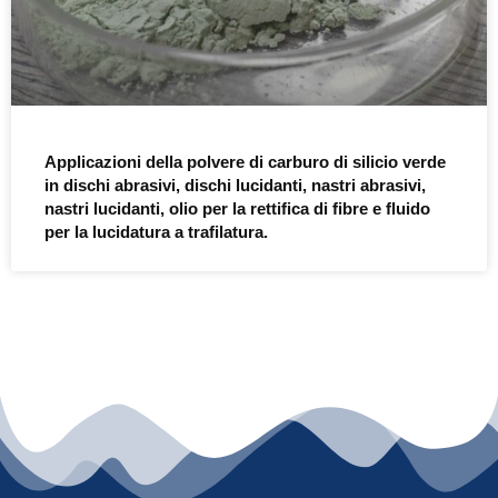
Applicazioni della polvere di carburo di silicio verde
in dischi abrasivi, dischi lucidanti, nastri abrasivi,
nastri lucidanti, olio per la rettifica di fibre e fluido
per la lucidatura a trafilatura.