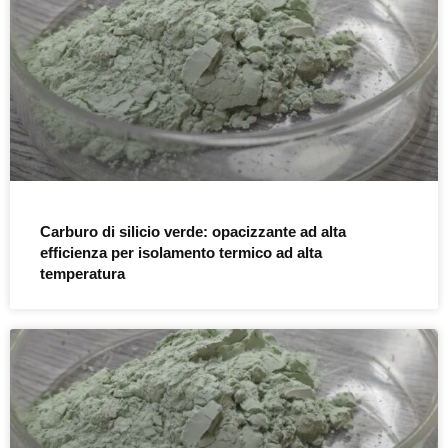
Carburo di silicio verde: opacizzante ad alta
efficienza per isolamento termico ad alta
temperatura