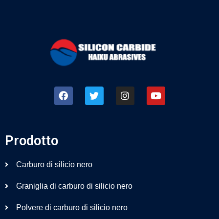
Prodotto
Carburo di silicio nero
Graniglia di carburo di silicio nero
Polvere di carburo di silicio nero