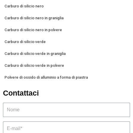
Carburo di silicio nero
Carburo di silicio nero in graniglia
Carburo di silicio nero in polvere
Carburo di silicio verde
Carburo di silicio verde in graniglia
Carburo di silicio verde in polvere
Polvere di ossido di alluminio a forma di piastra
Contattaci