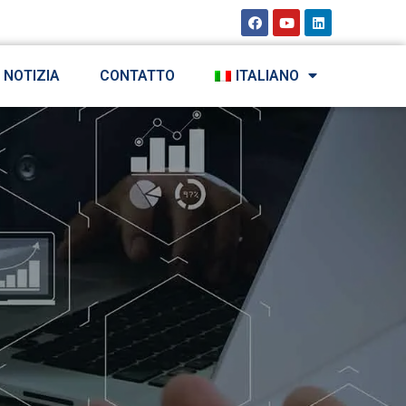
NOTIZIA
CONTATTO
ITALIANO