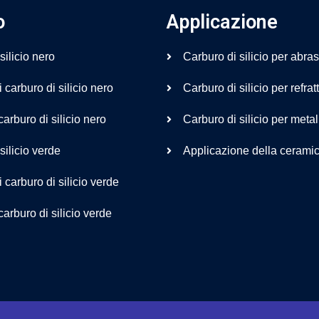
o
Applicazione
silicio nero
Carburo di silicio per abras
 carburo di silicio nero
Carburo di silicio per refrat
carburo di silicio nero
Carburo di silicio per metal
silicio verde
Applicazione della ceramic
i carburo di silicio verde
carburo di silicio verde