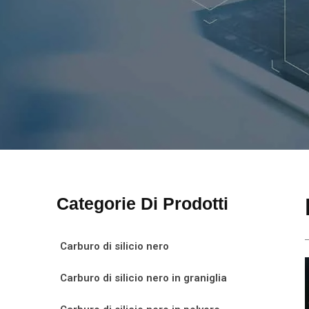
Categorie Di Prodotti
Carburo di silicio nero
Carburo di silicio nero in graniglia