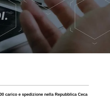
100 carico e spedizione nella Repubblica Ceca