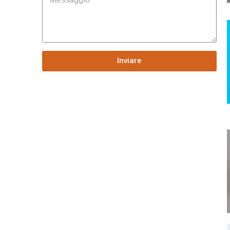
Inviare