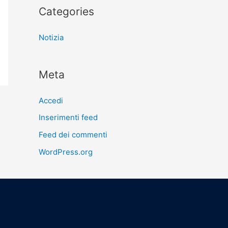
Categories
Notizia
Meta
Accedi
Inserimenti feed
Feed dei commenti
WordPress.org