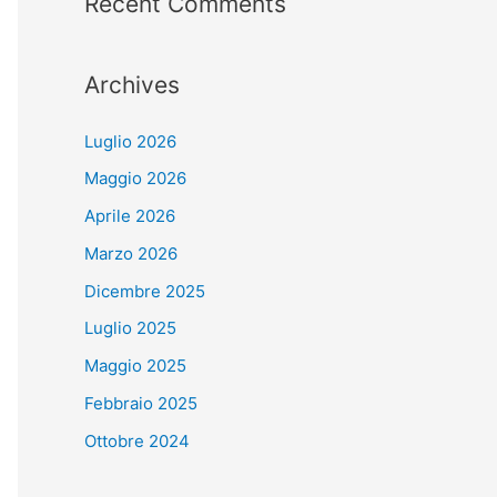
Recent Comments
Archives
Luglio 2026
Maggio 2026
Aprile 2026
Marzo 2026
Dicembre 2025
Luglio 2025
Maggio 2025
Febbraio 2025
Ottobre 2024