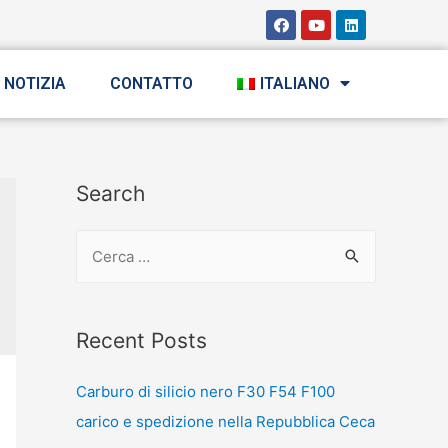
NOTIZIA
CONTATTO
ITALIANO
Search
Recent Posts
Carburo di silicio nero F30 F54 F100
carico e spedizione nella Repubblica Ceca