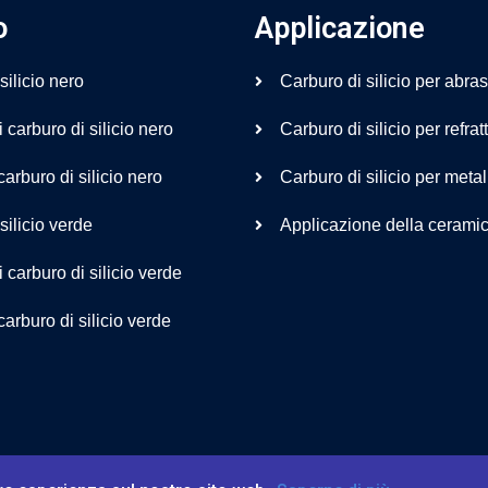
o
Applicazione
silicio nero
Carburo di silicio per abras
 carburo di silicio nero
Carburo di silicio per refrat
carburo di silicio nero
Carburo di silicio per metal
silicio verde
Applicazione della ceramic
i carburo di silicio verde
carburo di silicio verde