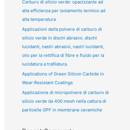
Carburo di silicio verde: opacizzante ad
alta efficienza per isolamento termico ad
alta temperatura
Applicazioni della polvere di carburo di
silicio verde in dischi abrasivi, dischi
lucidanti, nastri abrasivi, nastri lucidanti,
olio per la rettifica di fibre e fluido per la
lucidatura a trafilatura.
Applications of Green Silicon Carbide in
Wear-Resistant Coatings
Applicazione di micropolvere di carburo di
silicio verde da 400 mesh nella cattura di
particelle GPF in membrane ceramiche